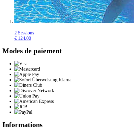
2 Sessions
€
124.00
Modes de paiement
Informations