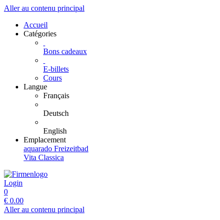
Aller au contenu principal
Accueil
Catégories
Bons cadeaux
E-billets
Cours
Langue
Français
Deutsch
English
Emplacement
aquarado Freizeitbad
Vita Classica
Login
0
€
0.00
Aller au contenu principal