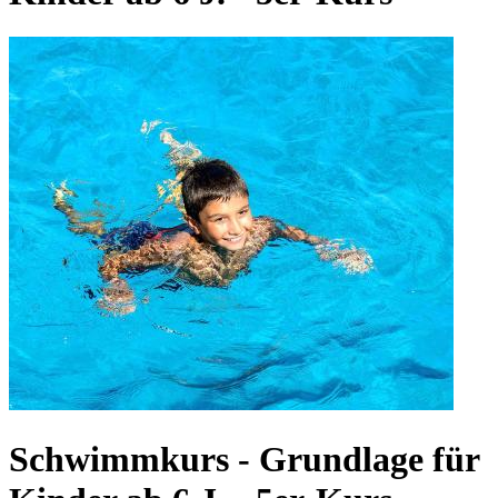
Schwimmkurs - Grundlage für