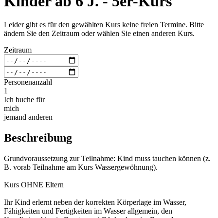
Kinder ab 6 J. - 5er-Kurs
Leider gibt es für den gewählten Kurs keine freien Termine. Bitte
ändern Sie den Zeitraum oder wählen Sie einen anderen Kurs.
Zeitraum
Personenanzahl
1
Ich buche für
mich
jemand anderen
Beschreibung
Grundvoraussetzung zur Teilnahme: Kind muss tauchen können (z.
B. vorab Teilnahme am Kurs Wassergewöhnung).
Kurs OHNE Eltern
Ihr Kind erlernt neben der korrekten Körperlage im Wasser,
Fähigkeiten und Fertigkeiten im Wasser allgemein, den