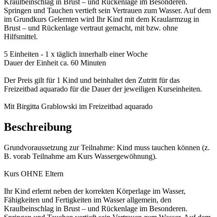
Kraulbeinschlag in Brust – und Rückenlage im Besonderen.
Springen und Tauchen vertieft sein Vertrauen zum Wasser. Auf dem
im Grundkurs Gelernten wird Ihr Kind mit dem Kraularmzug in
Brust – und Rückenlage vertraut gemacht, mit bzw. ohne
Hilfsmittel.
5 Einheiten - 1 x täglich innerhalb einer Woche
Dauer der Einheit ca. 60 Minuten
Der Preis gilt für 1 Kind und beinhaltet den Zutritt für das
Freizeitbad aquarado für die Dauer der jeweiligen Kurseinheiten.
Mit Birgitta Grablowski im Freizeitbad aquarado
Beschreibung
Grundvoraussetzung zur Teilnahme: Kind muss tauchen können (z.
B. vorab Teilnahme am Kurs Wassergewöhnung).
Kurs OHNE Eltern
Ihr Kind erlernt neben der korrekten Körperlage im Wasser,
Fähigkeiten und Fertigkeiten im Wasser allgemein, den
Kraulbeinschlag in Brust – und Rückenlage im Besonderen.