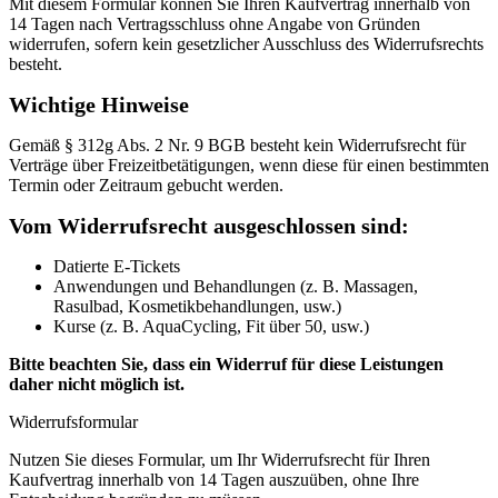
Mit diesem Formular können Sie Ihren Kaufvertrag innerhalb von
14 Tagen nach Vertragsschluss ohne Angabe von Gründen
widerrufen, sofern kein gesetzlicher Ausschluss des Widerrufsrechts
besteht.
Wichtige Hinweise
Gemäß § 312g Abs. 2 Nr. 9 BGB besteht kein Widerrufsrecht für
Verträge über Freizeitbetätigungen, wenn diese für einen bestimmten
Termin oder Zeitraum gebucht werden.
Vom Widerrufsrecht ausgeschlossen sind:
Datierte E-Tickets
Anwendungen und Behandlungen (z. B. Massagen,
Rasulbad, Kosmetikbehandlungen, usw.)
Kurse (z. B. AquaCycling, Fit über 50, usw.)
Bitte beachten Sie, dass ein Widerruf für diese Leistungen
daher nicht möglich ist.
Widerrufsformular
Nutzen Sie dieses Formular, um Ihr Widerrufsrecht für Ihren
Kaufvertrag innerhalb von 14 Tagen auszuüben, ohne Ihre