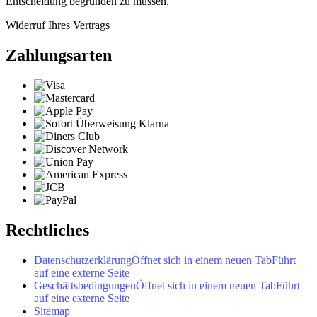
Entscheidung begründen zu müssen.
Widerruf Ihres Vertrags
Zahlungsarten
Rechtliches
Datenschutzerklärung
Öffnet sich in einem neuen Tab
Führt
auf eine externe Seite
Geschäftsbedingungen
Öffnet sich in einem neuen Tab
Führt
auf eine externe Seite
Sitemap