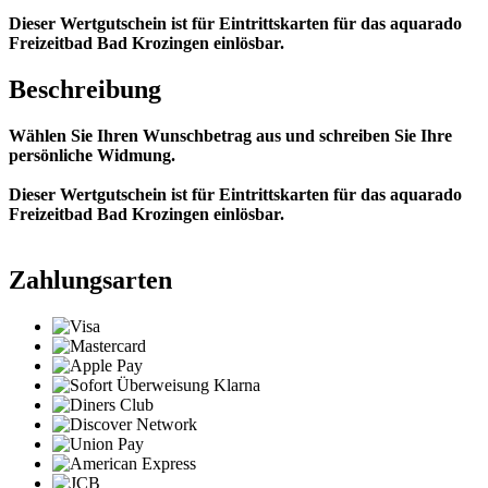
Dieser Wertgutschein ist für Eintrittskarten für das aquarado
Freizeitbad Bad Krozingen einlösbar.
Beschreibung
Wählen Sie Ihren Wunschbetrag aus und schreiben Sie Ihre
persönliche Widmung.
Dieser Wertgutschein ist für Eintrittskarten für das aquarado
Freizeitbad Bad Krozingen einlösbar.
Zahlungsarten