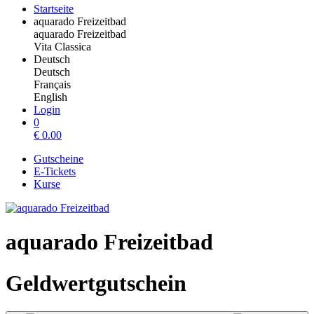
Startseite
aquarado Freizeitbad
aquarado Freizeitbad
Vita Classica
Deutsch
Deutsch
Français
English
Login
0
€
0.00
Gutscheine
E-Tickets
Kurse
aquarado Freizeitbad
Geldwertgutschein