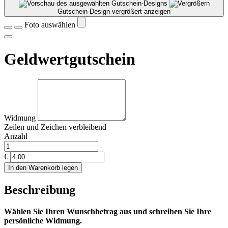
Gutschein-Design vergrößert anzeigen
Foto auswählen
Geldwertgutschein
Widmung
Zeilen und
Zeichen verbleibend
Anzahl
€
In den Warenkorb legen
Beschreibung
Wählen Sie Ihren Wunschbetrag aus und schreiben Sie Ihre
persönliche Widmung.